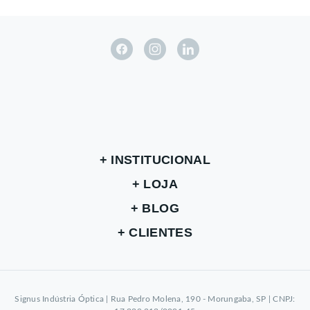
INSTITUCIONAL
LOJA
BLOG
CLIENTES
Signus Indústria Óptica | Rua Pedro Molena, 190 - Morungaba, SP | CNPJ: