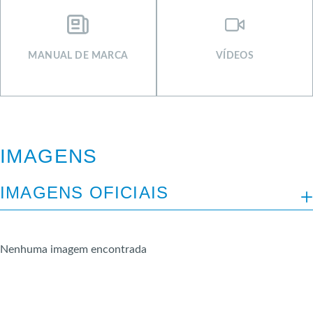
MANUAL DE MARCA
VÍDEOS
IMAGENS
IMAGENS OFICIAIS
Jean Pierre | Lançamentos 2026.01
Nenhuma imagem encontrada
Jean Pierre | Lançamentos 2026.02