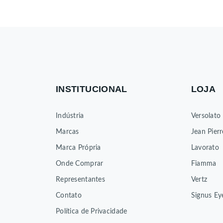
INSTITUCIONAL
LOJA
Indústria
Versolato
Marcas
Jean Pierr
Marca Própria
Lavorato
Onde Comprar
Fiamma
Representantes
Vertz
Contato
Signus Ey
Política de Privacidade