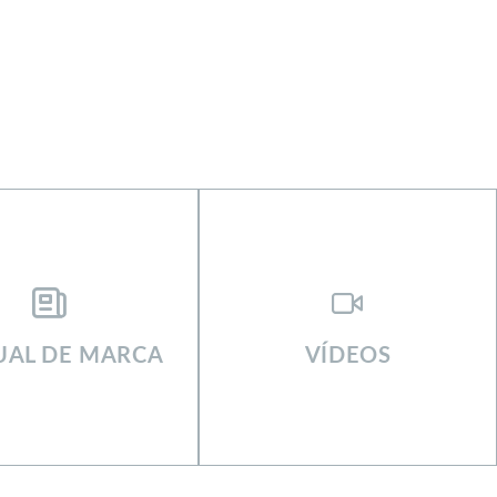
AL DE MARCA
VÍDEOS