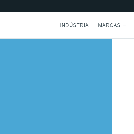
INDÚSTRIA
MARCAS