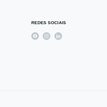
REDES SOCIAIS