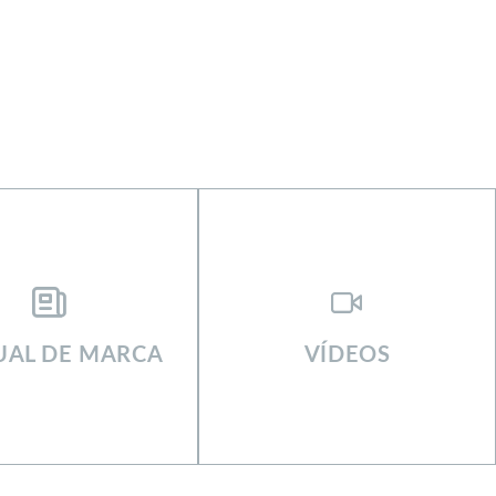
AL DE MARCA
VÍDEOS