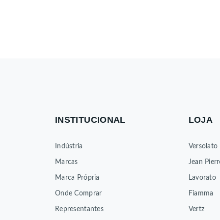
INSTITUCIONAL
LOJA
Indústria
Versolato
Marcas
Jean Pierr
Marca Própria
Lavorato
Onde Comprar
Fiamma
Representantes
Vertz