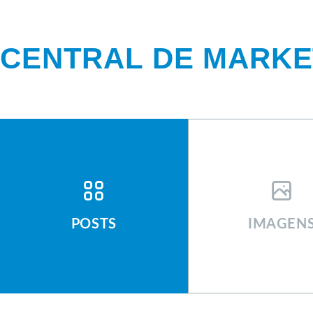
CENTRAL DE MARKE
CENTRAL DE MAR
POSTS
IMAGEN