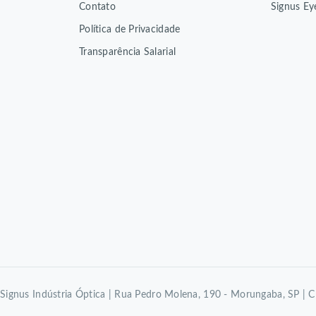
Contato
Signus Ey
Política de Privacidade
Transparência Salarial
Signus Indústria Óptica | Rua Pedro Molena, 190 - Morungaba, SP |