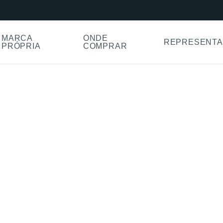
MARCA
ONDE
REPRESENTA
PRÓPRIA
COMPRAR