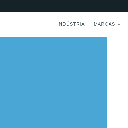
INDÚSTRIA
MARCAS