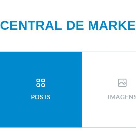
CENTRAL DE MARKE
CENTRAL DE MAR
POSTS
IMAGEN