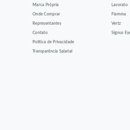
Marca Própria
Lavorato
Onde Comprar
Fiamma
Representantes
Vertz
Contato
Signus Ey
Política de Privacidade
Transparência Salarial