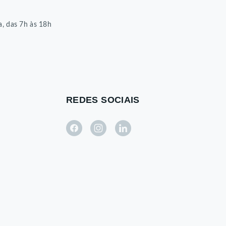
8
a, das 7h às 18h
REDES SOCIAIS