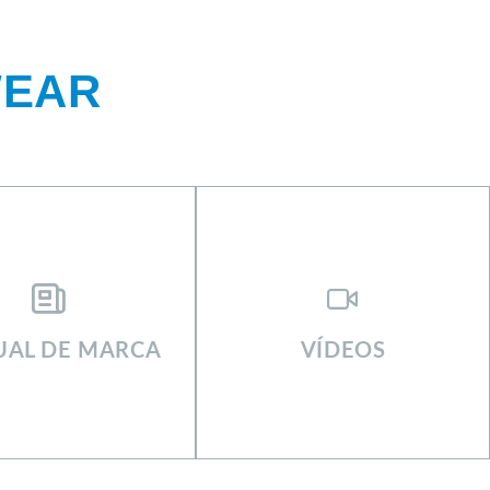
WEAR
AL DE MARCA
VÍDEOS