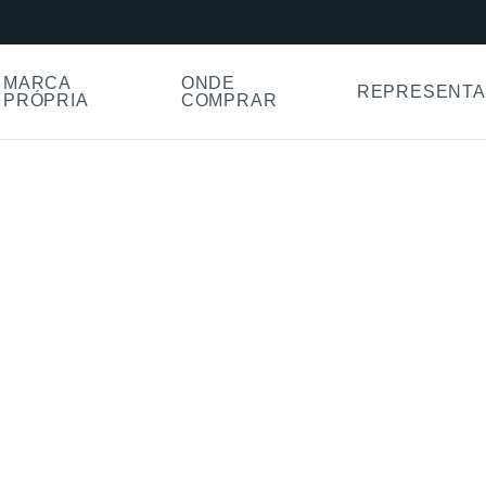
MARCA
ONDE
REPRESENTA
PRÓPRIA
COMPRAR