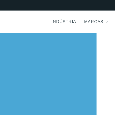
INDÚSTRIA
MARCAS