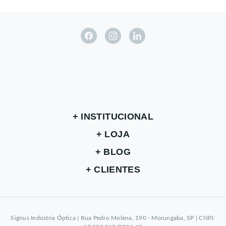
INSTITUCIONAL
LOJA
BLOG
CLIENTES
Signus Indústria Óptica | Rua Pedro Molena, 190 - Morungaba, SP | CNPJ: