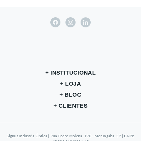
INSTITUCIONAL
LOJA
BLOG
CLIENTES
Signus Indústria Óptica | Rua Pedro Molena, 190 - Morungaba, SP | CNPJ: