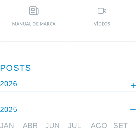
MANUAL DE MARCA
VÍDEOS
POSTS
2026
JAN
FEV
MAI
JUN
JUL
2025
JAN
ABR
JUN
JUL
AGO
SET