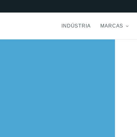
INDÚSTRIA
MARCAS