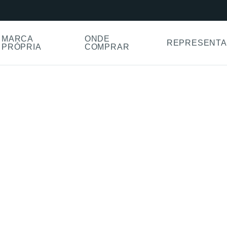
MARCA
ONDE
REPRESENTA
PRÓPRIA
COMPRAR