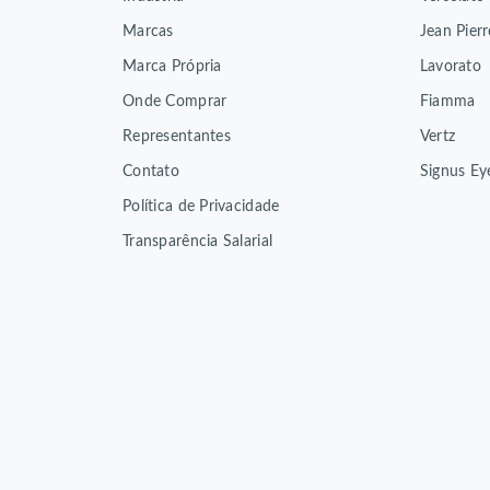
Marcas
Jean Pierr
Marca Própria
Lavorato
Onde Comprar
Fiamma
Representantes
Vertz
Contato
Signus Ey
Política de Privacidade
Transparência Salarial