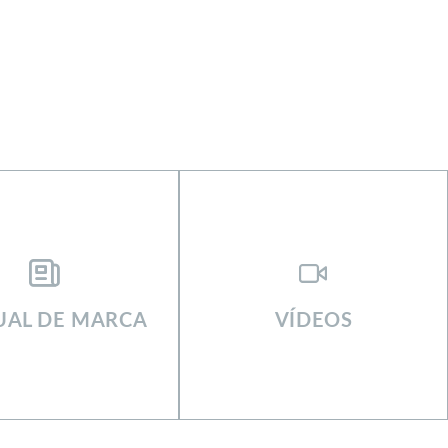
AL DE MARCA
VÍDEOS