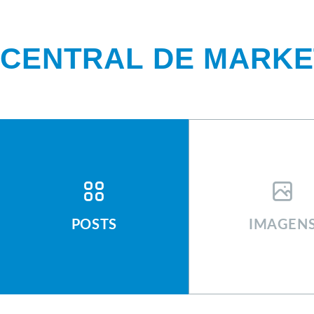
CENTRAL DE MARKET
CENTRAL DE MAR
POSTS
IMAGEN