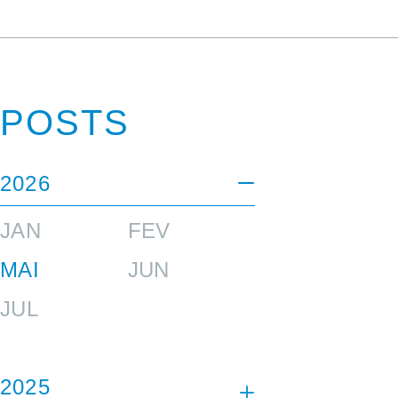
POSTS
2026
JAN
FEV
MAI
JUN
JUL
2025