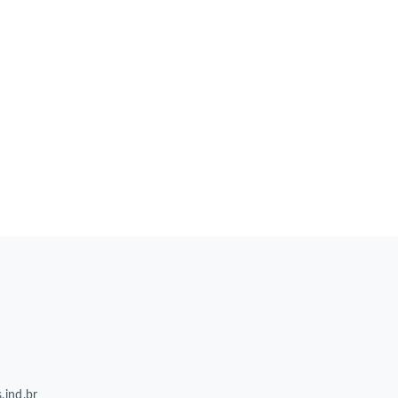
.ind.br