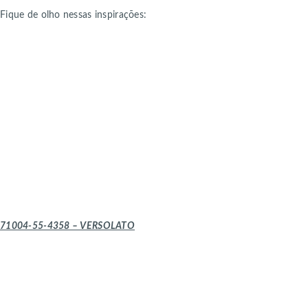
Fique de olho nessas inspirações:
71004-55-4358 – VERSOLATO