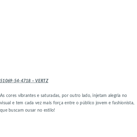
51069-54-4718 – VERTZ
As cores vibrantes e saturadas, por outro lado, injetam alegria no
visual e tem cada vez mais força entre o público jovem e fashionista,
que buscam ousar no estilo!