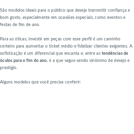
São modelos ideais para o público que deseja transmitir confiança e
bom gosto, especialmente em ocasiões especiais, como eventos e
festas de fim de ano.
Para as óticas, investir em peças com esse perfil é um caminho
certeiro para aumentar o ticket médio e fidelizar clientes exigentes. A
sofisticação é um diferencial que encanta e, entre as
tendências de
óculos para o fim do ano
, é a que segue sendo sinônimo de desejo e
prestígio.
Alguns modelos que você precisa conferir: