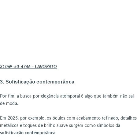
31069-50-4746 – LAVORATO
3. Sofisticação contemporânea
Por fim, a busca por elegância atemporal é algo que também não sai
de moda.
Em 2025, por exemplo, os óculos com acabamento refinado, detalhes
metálicos e toques de brilho suave surgem como símbolos da
sofisticação contemporânea
.