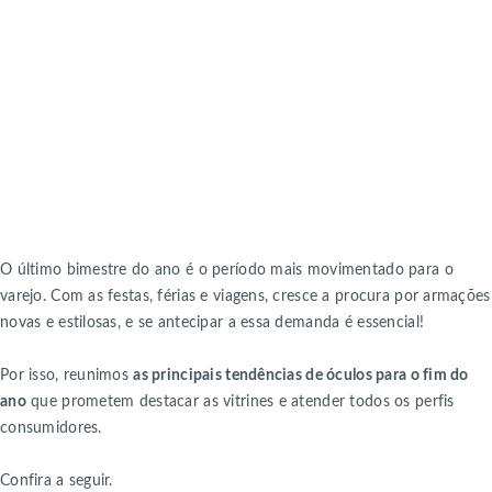
O último bimestre do ano é o período mais movimentado para o
varejo. Com as festas, férias e viagens, cresce a procura por armações
novas e estilosas, e se antecipar a essa demanda é essencial!
Por isso, reunimos
as principais tendências de óculos para o fim do
ano
que prometem destacar as vitrines e atender todos os perfis
consumidores.
Confira a seguir.