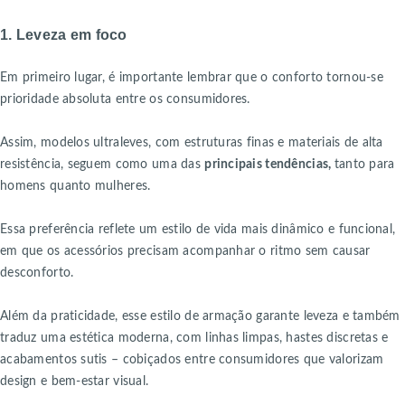
1. Leveza em foco
Em primeiro lugar, é importante lembrar que o conforto tornou-se
prioridade absoluta entre os consumidores.
Assim, modelos ultraleves, com estruturas finas e materiais de alta
resistência, seguem como uma das
principais tendências,
tanto para
homens quanto mulheres.
Essa preferência reflete um estilo de vida mais dinâmico e funcional,
em que os acessórios precisam acompanhar o ritmo sem causar
desconforto.
Além da praticidade, esse estilo de armação garante leveza e também
traduz uma estética moderna, com linhas limpas, hastes discretas e
acabamentos sutis – cobiçados entre consumidores que valorizam
design e bem-estar visual.