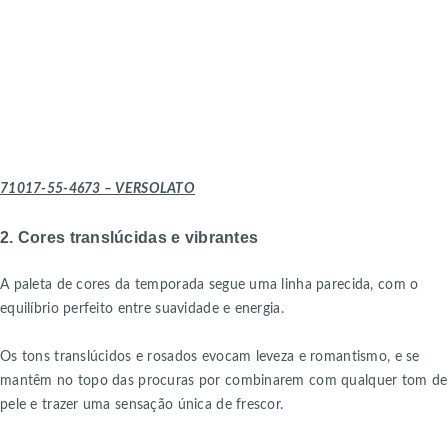
71017-55-4673 – VERSOLATO
2. Cores translúcidas e vibrantes
A paleta de cores da temporada segue uma linha parecida, com o
equilíbrio perfeito entre suavidade e energia.
Os tons translúcidos e rosados evocam leveza e romantismo, e se
mantêm no topo das procuras por combinarem com qualquer tom de
pele e trazer uma sensação única de frescor.