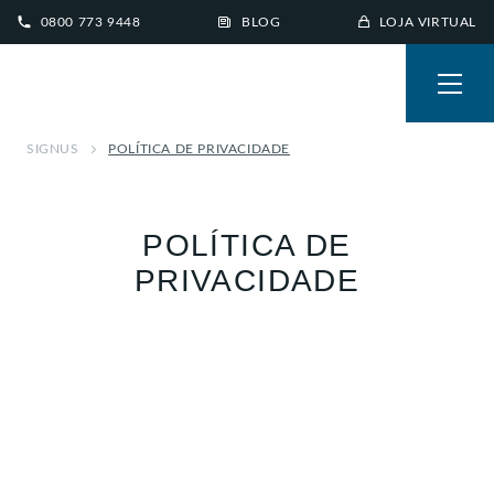
0800 773 9448
BLOG
LOJA VIRTUAL
SIGNUS
POLÍTICA DE PRIVACIDADE
POLÍTICA DE
PRIVACIDADE