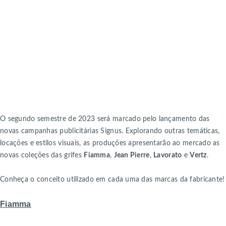
O segundo semestre de 2023 será marcado pelo lançamento das
novas campanhas publicitárias Signus. Explorando outras temáticas,
locações e estilos visuais, as produções apresentarão ao mercado as
novas coleções das grifes
Fiamma
,
Jean Pierre
,
Lavorato
e
Vertz
.
Conheça o conceito utilizado em cada uma das marcas da fabricante!
Fiamma