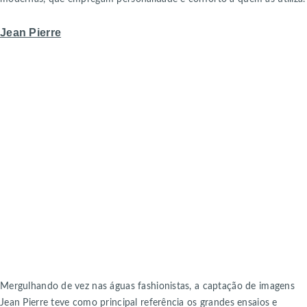
Jean Pierre
Mergulhando de vez nas águas fashionistas, a captação de imagens
Jean Pierre teve como principal referência os grandes ensaios e