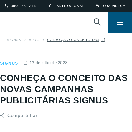
0800 773 9448
INSTITUCIONAL
LOJA VIRTUAL
SIGNUS
BLOG
CONHEÇA O CONCEITO DAS[...]
SIGNUS
13 de julho de 2023
CONHEÇA O CONCEITO DAS
NOVAS CAMPANHAS
PUBLICITÁRIAS SIGNUS
Compartilhar: