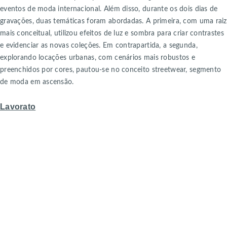
eventos de moda internacional. Além disso, durante os dois dias de
gravações, duas temáticas foram abordadas. A primeira, com uma raiz
mais conceitual, utilizou efeitos de luz e sombra para criar contrastes
e evidenciar as novas coleções. Em contrapartida, a segunda,
explorando locações urbanas, com cenários mais robustos e
preenchidos por cores, pautou-se no conceito streetwear, segmento
de moda em ascensão.
Lavorato