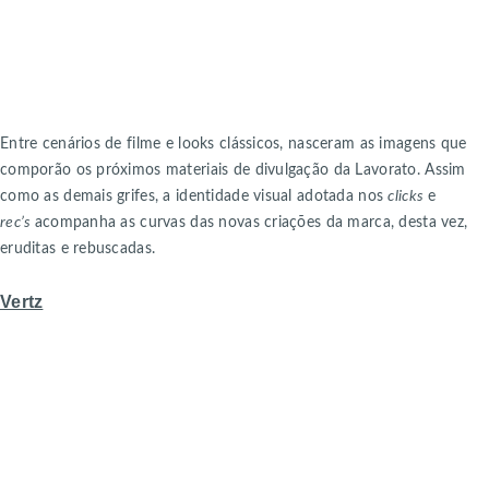
Entre cenários de filme e looks clássicos, nasceram as imagens que
comporão os próximos materiais de divulgação da Lavorato. Assim
como as demais grifes, a identidade visual adotada nos
clicks
e
rec’s
acompanha as curvas das novas criações da marca, desta vez,
eruditas e rebuscadas.
Vertz