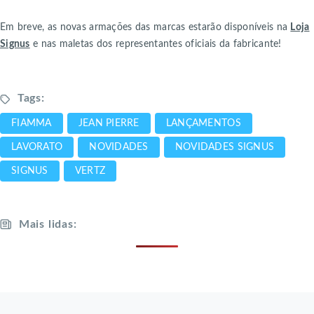
Em breve, as novas armações das marcas estarão disponíveis na
Loja
Signus
e nas maletas dos representantes oficiais da fabricante!
Tags:
FIAMMA
JEAN PIERRE
LANÇAMENTOS
LAVORATO
NOVIDADES
NOVIDADES SIGNUS
SIGNUS
VERTZ
Mais lidas: