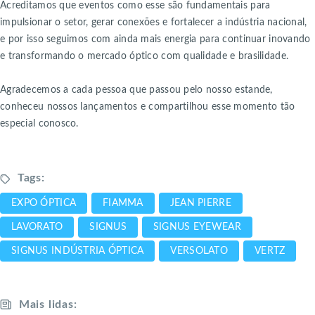
Acreditamos que eventos como esse são fundamentais para
impulsionar o setor, gerar conexões e fortalecer a indústria nacional,
e por isso seguimos com ainda mais energia para continuar inovando
e transformando o mercado óptico com qualidade e brasilidade.
Agradecemos a cada pessoa que passou pelo nosso estande,
conheceu nossos lançamentos e compartilhou esse momento tão
especial conosco.
Tags:
EXPO ÓPTICA
FIAMMA
JEAN PIERRE
LAVORATO
SIGNUS
SIGNUS EYEWEAR
SIGNUS INDÚSTRIA ÓPTICA
VERSOLATO
VERTZ
Mais lidas: