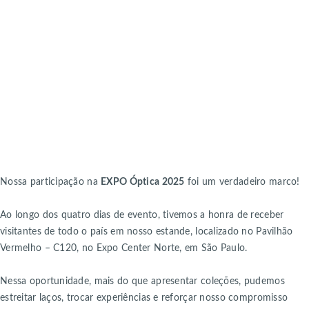
Nossa participação na
EXPO Óptica 2025
foi um verdadeiro marco!
Ao longo dos quatro dias de evento, tivemos a honra de receber
visitantes de todo o país em nosso estande, localizado no Pavilhão
Vermelho – C120, no Expo Center Norte, em São Paulo.
Nessa oportunidade, mais do que apresentar coleções, pudemos
estreitar laços, trocar experiências e reforçar nosso compromisso