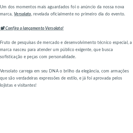
Um dos momentos mais aguardados foi o anúncio da nossa nova
marca,
Versolato
, revelada oficialmente no primeiro dia do evento.
📽️ Confira o lançamento Versolato!
Fruto de pesquisas de mercado e desenvolvimento técnico especial, a
marca nasceu para atender um público exigente, que busca
sofisticação e peças com personalidade.
Versolato carrega em seu DNA o brilho da elegância, com armações
que são verdadeiras expressões de estilo, e já foi aprovada pelos
lojistas e visitantes!