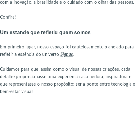
com a inovação, a brasilidade e o cuidado com o olhar das pessoas.
Confira!
Um estande que refletiu quem somos
Em primeiro lugar, nosso espaço foi cautelosamente planejado para
refletir a essência do universo
Signus
.
Cuidamos para que, assim como o visual de nossas criações, cada
detalhe proporcionasse uma experiência acolhedora, inspiradora e
que representasse o nosso propósito: ser a ponte entre tecnologia e
bem-estar visual!