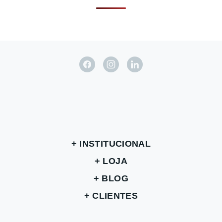
INSTITUCIONAL
LOJA
BLOG
CLIENTES