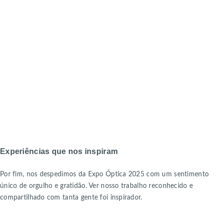
Experiências que nos inspiram
Por fim, nos despedimos da Expo Óptica 2025 com um sentimento
único de orgulho e gratidão. Ver nosso trabalho reconhecido e
compartilhado com tanta gente foi inspirador.