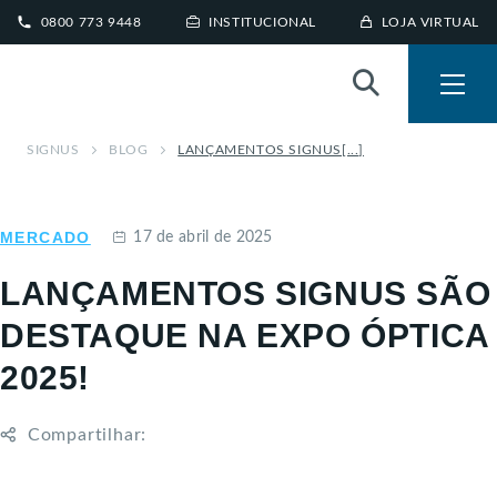
0800 773 9448
INSTITUCIONAL
LOJA VIRTUAL
SIGNUS
BLOG
LANÇAMENTOS SIGNUS[...]
MERCADO
17 de abril de 2025
LANÇAMENTOS SIGNUS SÃO
DESTAQUE NA EXPO ÓPTICA
2025!
Compartilhar: