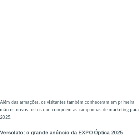
Além das armações, os visitantes também conheceram em primeira
mão os novos rostos que compõem as campanhas de marketing para
2025.
Versolato: o grande anúncio da EXPO Óptica 2025