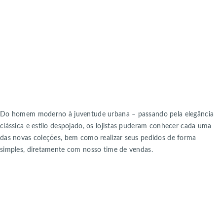
Do homem moderno à juventude urbana – passando pela elegância
clássica e estilo despojado, os lojistas puderam conhecer cada uma
das novas coleções, bem como realizar seus pedidos de forma
simples, diretamente com nosso time de vendas.