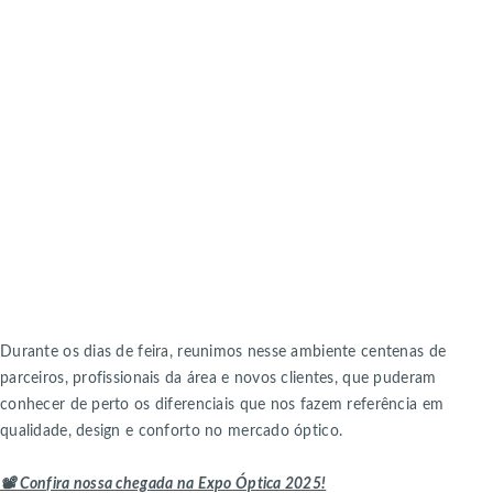
Durante os dias de feira, reunimos nesse ambiente centenas de
parceiros, profissionais da área e novos clientes, que puderam
conhecer de perto os diferenciais que nos fazem referência em
qualidade, design e conforto no mercado óptico.
📽️ Confira nossa chegada na Expo Óptica 2025!