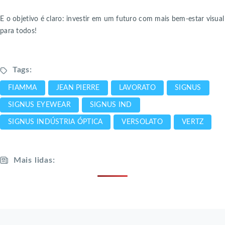
E o objetivo é claro: investir em um futuro com mais bem-estar visual
para todos!
Tags:
FIAMMA
JEAN PIERRE
LAVORATO
SIGNUS
SIGNUS EYEWEAR
SIGNUS IND
SIGNUS INDÚSTRIA ÓPTICA
VERSOLATO
VERTZ
Mais lidas: