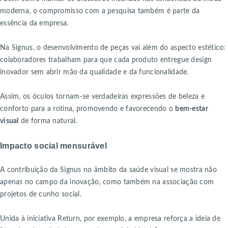
moderna, o compromisso com a pesquisa também é parte da
essência da empresa.
Na Signus, o desenvolvimento de peças vai além do aspecto estético:
colaboradores trabalham para que cada produto entregue design
inovador sem abrir mão da qualidade e da funcionalidade.
Assim, os óculos tornam-se verdadeiras expressões de beleza e
conforto para a rotina, promovendo e favorecendo o
bem-estar
visual
de forma natural.
Impacto social mensurável
A contribuição da Signus no âmbito da saúde visual se mostra não
apenas no campo da inovação, como também na associação com
projetos de cunho social.
Unida à iniciativa Return, por exemplo, a empresa reforça a ideia de