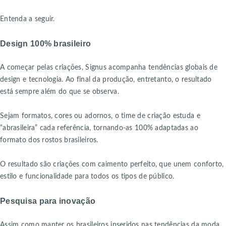
Entenda a seguir.
Design 100% brasileiro
A começar pelas criações, Signus acompanha tendências globais de
design e tecnologia. Ao final da produção, entretanto, o resultado
está sempre além do que se observa.
Sejam formatos, cores ou adornos, o time de criação estuda e
“abrasileira” cada referência, tornando-as 100% adaptadas ao
formato dos rostos brasileiros.
O resultado são criações com caimento perfeito, que unem conforto,
estilo e funcionalidade para todos os tipos de público.
Pesquisa para inovação
Assim como manter os brasileiros inseridos nas tendências da moda