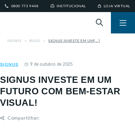
0800 773 9448
INSTITUCIONAL
LOJA VIRTUAL
SIGNUS
BLOG
SIGNUS INVESTE EM UM[...]
SIGNUS
9 de outubro de 2025
SIGNUS INVESTE EM UM
FUTURO COM BEM-ESTAR
VISUAL!
Compartilhar: