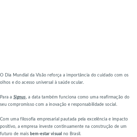
O Dia Mundial da Visão reforça a importância do cuidado com os
olhos e do acesso universal à saúde ocular.
Para a
Signus
, a data também funciona como uma reafirmação do
seu compromisso com a inovação e responsabilidade social.
Com uma filosofia empresarial pautada pela excelência e impacto
positivo, a empresa investe continuamente na construção de um
futuro de mais
bem-estar visual
no Brasil.