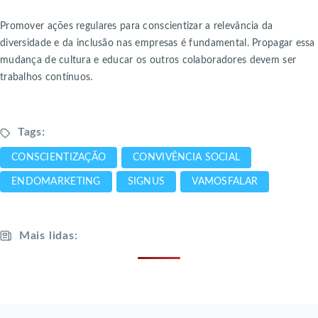
Promover ações regulares para conscientizar a relevância da
diversidade e da inclusão nas empresas é fundamental. Propagar essa
mudança de cultura e educar os outros colaboradores devem ser
trabalhos contínuos.
Tags:
CONSCIENTIZAÇÃO
CONVIVÊNCIA SOCIAL
ENDOMARKETING
SIGNUS
VAMOSFALAR
Mais lidas: