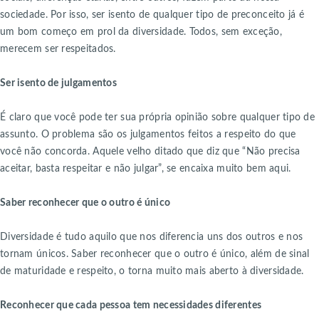
sociedade. Por isso, ser isento de qualquer tipo de preconceito já é
um bom começo em prol da diversidade. Todos, sem exceção,
merecem ser respeitados.
Ser isento de julgamentos
É claro que você pode ter sua própria opinião sobre qualquer tipo de
assunto. O problema são os julgamentos feitos a respeito do que
você não concorda. Aquele velho ditado que diz que “Não precisa
aceitar, basta respeitar e não julgar”, se encaixa muito bem aqui.
Saber reconhecer que o outro é único
Diversidade é tudo aquilo que nos diferencia uns dos outros e nos
tornam únicos. Saber reconhecer que o outro é único, além de sinal
de maturidade e respeito, o torna muito mais aberto à diversidade.
Reconhecer que cada pessoa tem necessidades diferentes