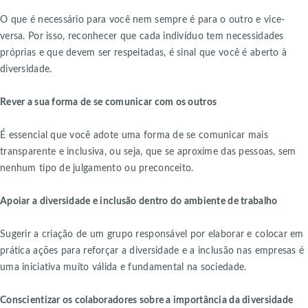
O que é necessário para você nem sempre é para o outro e vice-
versa. Por isso, reconhecer que cada indivíduo tem necessidades
próprias e que devem ser respeitadas, é sinal que você é aberto à
diversidade.
Rever a sua forma de se comunicar com os outros
É essencial que você adote uma forma de se comunicar mais
transparente e inclusiva, ou seja, que se aproxime das pessoas, sem
nenhum tipo de julgamento ou preconceito.
Apoiar a diversidade e inclusão dentro do ambiente de trabalho
Sugerir a criação de um grupo responsável por elaborar e colocar em
prática ações para reforçar a diversidade e a inclusão nas empresas é
uma iniciativa muito válida e fundamental na sociedade.
Conscientizar os colaboradores sobre a importância da diversidade