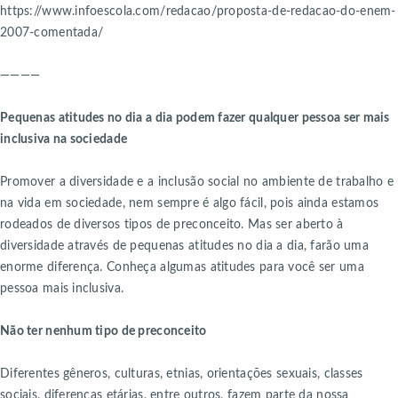
https://www.infoescola.com/redacao/proposta-de-redacao-do-enem-
2007-comentada/
————
Pequenas atitudes no dia a dia podem fazer qualquer pessoa ser mais
inclusiva na sociedade
Promover a diversidade e a inclusão social no ambiente de trabalho e
na vida em sociedade, nem sempre é algo fácil, pois ainda estamos
rodeados de diversos tipos de preconceito. Mas ser aberto à
diversidade através de pequenas atitudes no dia a dia, farão uma
enorme diferença. Conheça algumas atitudes para você ser uma
pessoa mais inclusiva.
Não ter nenhum tipo de preconceito
Diferentes gêneros, culturas, etnias, orientações sexuais, classes
sociais, diferenças etárias, entre outros, fazem parte da nossa