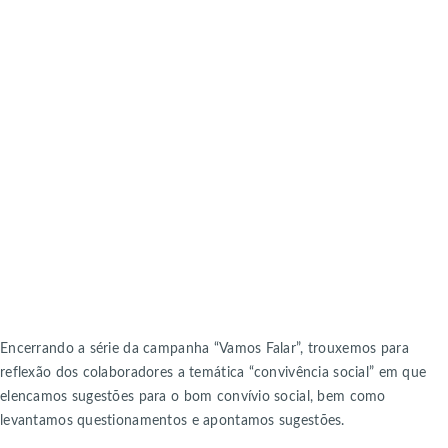
Encerrando a série da campanha “Vamos Falar”, trouxemos para
reflexão dos colaboradores a temática “convivência social” em que
elencamos sugestões para o bom convívio social, bem como
levantamos questionamentos e apontamos sugestões.