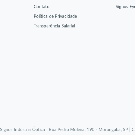
Contato
Signus Ey
Política de Privacidade
Transparência Salarial
Signus Indústria Óptica | Rua Pedro Molena, 190 - Morungaba, SP |