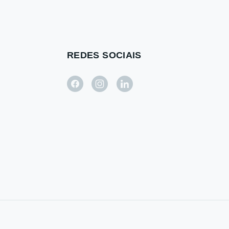
REDES SOCIAIS