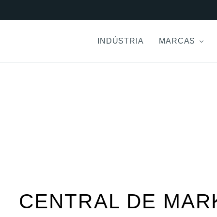
INDÚSTRIA
MARCAS
CENTRAL DE MAR