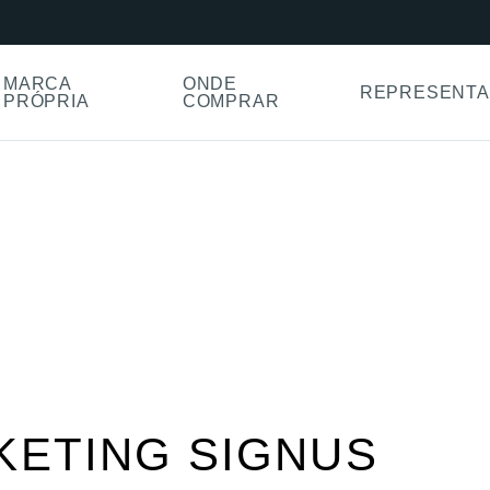
MARCA
ONDE
REPRESENTA
PRÓPRIA
COMPRAR
KETING SIGNUS