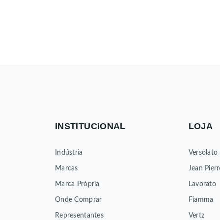
INSTITUCIONAL
LOJA
Indústria
Versolato
Marcas
Jean Pierr
Marca Própria
Lavorato
Onde Comprar
Fiamma
Representantes
Vertz