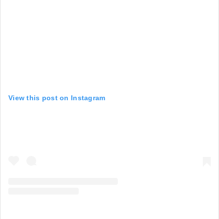
View this post on Instagram