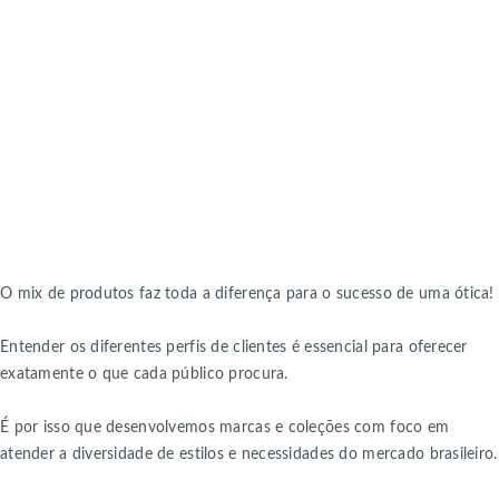
O mix de produtos faz toda a diferença para o sucesso de uma ótica!
Entender os diferentes perfis de clientes é essencial para oferecer
exatamente o que cada público procura.
É por isso que desenvolvemos marcas e coleções com foco em
atender a diversidade de estilos e necessidades do mercado brasileiro.