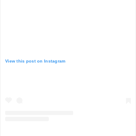
View this post on Instagram