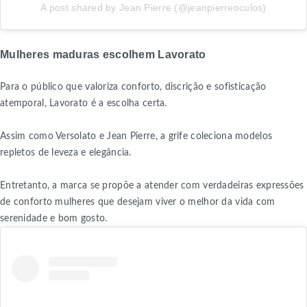
A post shared by Jean Pierre (@jeanpierreoculos)
Mulheres maduras escolhem Lavorato
Para o público que valoriza conforto, discrição e sofisticação
atemporal, Lavorato é a escolha certa.
Assim como Versolato e Jean Pierre, a grife coleciona modelos
repletos de leveza e elegância.
Entretanto, a marca se propõe a atender com verdadeiras expressões
de conforto mulheres que desejam viver o melhor da vida com
serenidade e bom gosto.