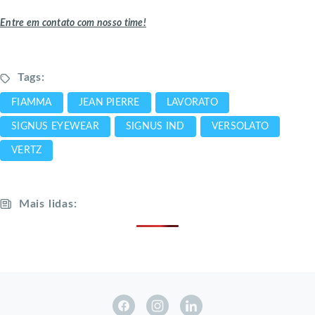
Entre em contato com nosso time!
Tags:
FIAMMA
JEAN PIERRE
LAVORATO
SIGNUS EYEWEAR
SIGNUS IND
VERSOLATO
VERTZ
Mais lidas: