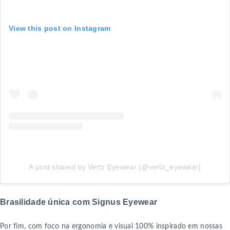
View this post on Instagram
A post shared by Vertz Eyewear (@vertz_eyewear)
Brasilidade única com Signus Eyewear
Por fim, com foco na ergonomia e visual 100% inspirado em nossas