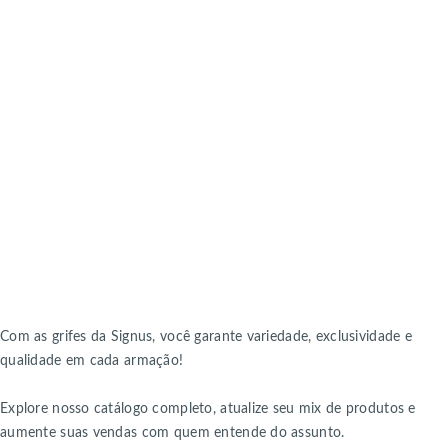
Com as grifes da Signus, você garante variedade, exclusividade e
qualidade em cada armação!
Explore nosso catálogo completo, atualize seu mix de produtos e
aumente suas vendas com quem entende do assunto.