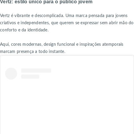
Vertz: estilo único para o público jovem
Vertz é vibrante e descomplicada. Uma marca pensada para jovens
criativos e independentes, que querem se expressar sem abrir mão do
conforto e da identidade.
Aqui, cores modernas, design funcional e inspirações atemporais
marcam presença a todo instante.