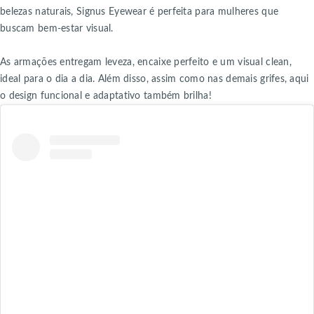
belezas naturais, Signus Eyewear é perfeita para mulheres que
buscam bem-estar visual.
As armações entregam leveza, encaixe perfeito e um visual clean,
ideal para o dia a dia. Além disso, assim como nas demais grifes, aqui
o design funcional e adaptativo também brilha!