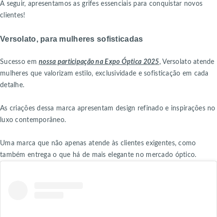
A seguir, apresentamos as grifes essenciais para conquistar novos
clientes!
Versolato, para mulheres sofisticadas
Sucesso em
nossa participação na Expo Óptica 2025
, Versolato atende
mulheres que valorizam estilo, exclusividade e sofisticação em cada
detalhe.
As criações dessa marca apresentam design refinado e inspirações no
luxo contemporâneo.
Uma marca que não apenas atende às clientes exigentes, como
também entrega o que há de mais elegante no mercado óptico.