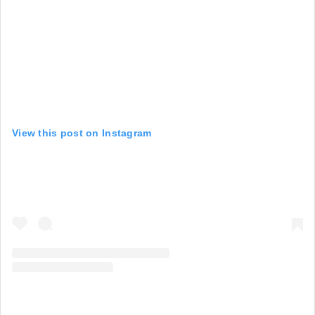
View this post on Instagram