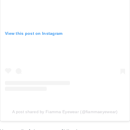
View this post on Instagram
A post shared by Fiamma Eyewear (@fiammaeyewear)