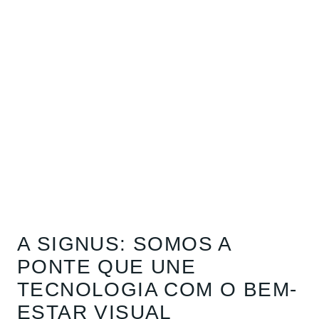
A SIGNUS: SOMOS A
PONTE QUE UNE
TECNOLOGIA COM O BEM-
ESTAR VISUAL