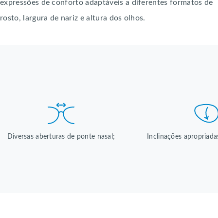
expressões de conforto adaptáveis a diferentes formatos de
rosto, largura de nariz e altura dos olhos.
Diversas aberturas de ponte nasal;
Inclinações apropriada