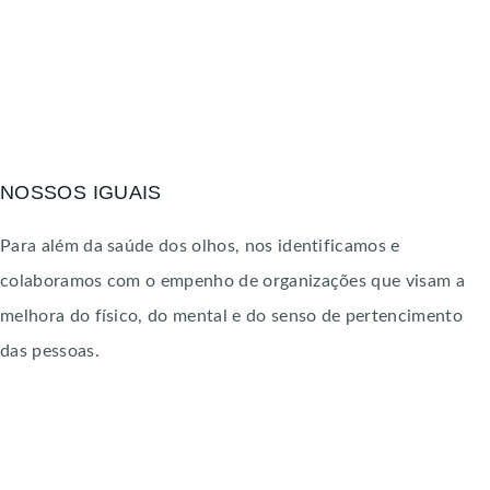
NOSSOS IGUAIS
Para além da saúde dos olhos, nos identificamos e
colaboramos com o empenho de organizações que visam a
melhora do físico, do mental e do senso de pertencimento
das pessoas.