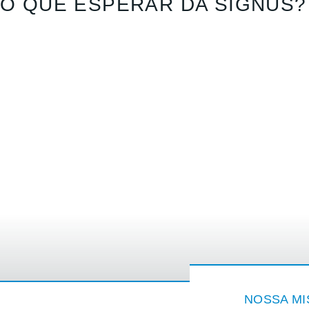
O QUE ESPERAR DA SIGNUS?
NOSSA M