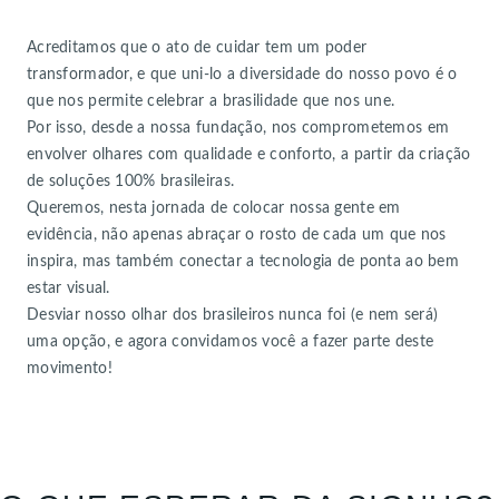
Acreditamos que o ato de cuidar tem um poder
transformador, e que uni-lo a diversidade do nosso povo é o
que nos permite celebrar a brasilidade que nos une.
Por isso, desde a nossa fundação, nos comprometemos em
envolver olhares com qualidade e conforto, a partir da criação
de soluções 100% brasileiras.
Queremos, nesta jornada de colocar nossa gente em
evidência, não apenas abraçar o rosto de cada um que nos
inspira, mas também conectar a tecnologia de ponta ao bem
estar visual.
Desviar nosso olhar dos brasileiros nunca foi (e nem será)
uma opção, e agora convidamos você a fazer parte deste
movimento!