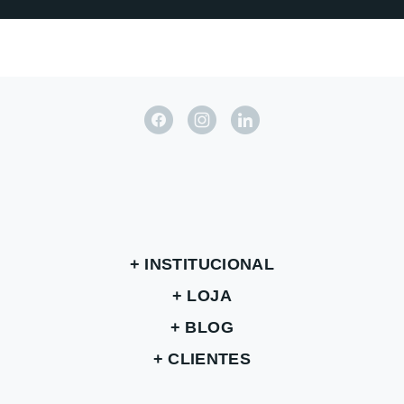
INSTITUCIONAL
LOJA
BLOG
CLIENTES