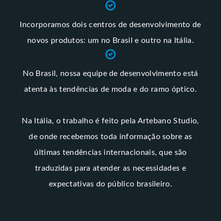
Incorporamos dois centros de desenvolvimento de
novos produtos: um no Brasil e outro na Itália.
No Brasil, nossa equipe de desenvolvimento está
atenta às tendências de moda e do ramo óptico.
Na Itália, o trabalho é feito pela Artebano Studio,
de onde recebemos toda informação sobre as
últimas tendências internacionais, que são
traduzidas para atender as necessidades e
expectativas do público brasileiro.