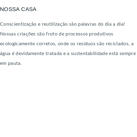
NOSSA CASA
Conscientização e reutilização são palavras do dia a dia!
Nossas criações são fruto de processos produtivos
ecologicamente corretos, onde os resíduos são reciclados, a
água é devidamente tratada e a sustentabilidade está sempre
em pauta.