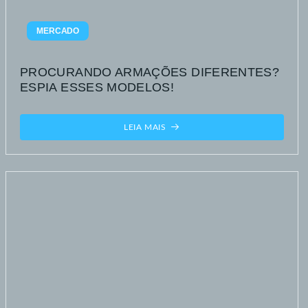
MERCADO
PROCURANDO ARMAÇÕES DIFERENTES?
ESPIA ESSES MODELOS!
LEIA MAIS