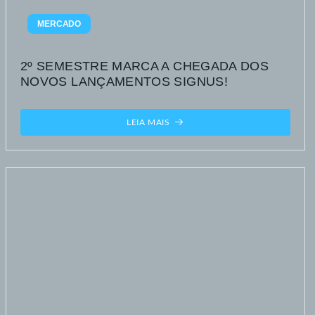
MERCADO
2º SEMESTRE MARCA A CHEGADA DOS
NOVOS LANÇAMENTOS SIGNUS!
LEIA MAIS