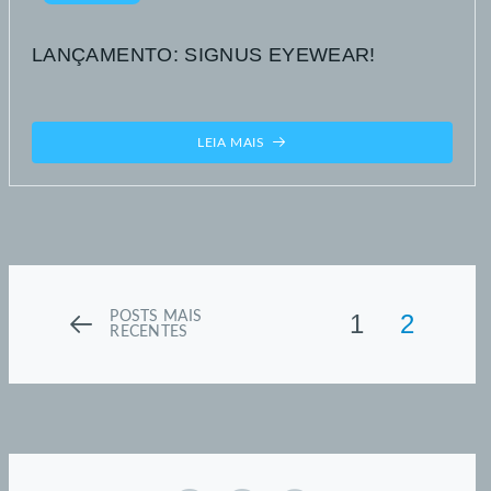
LANÇAMENTO: SIGNUS EYEWEAR!
LEIA MAIS
POSTS MAIS
1
2
RECENTES