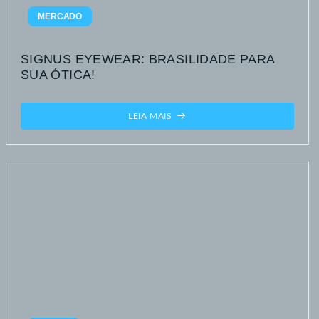
MERCADO
SIGNUS EYEWEAR: BRASILIDADE PARA
SUA ÓTICA!
LEIA MAIS