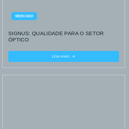
MERCADO
SIGNUS: QUALIDADE PARA O SETOR
ÓPTICO
LEIA MAIS