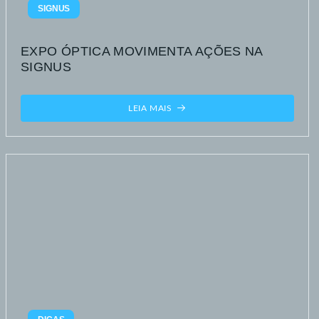
SIGNUS
EXPO ÓPTICA MOVIMENTA AÇÕES NA
SIGNUS
LEIA MAIS