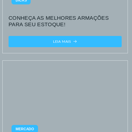
DICAS
CONHEÇA AS MELHORES ARMAÇÕES
PARA SEU ESTOQUE!
LEIA MAIS
MERCADO